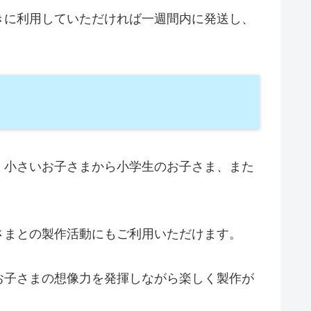
きに利用していただければ一週間内に発送し、
、小さいお子さまから小学生のお子さま、また
さまとの製作活動にもご利用いただけます。
お子さまの想像力を発揮しながら楽しく製作が