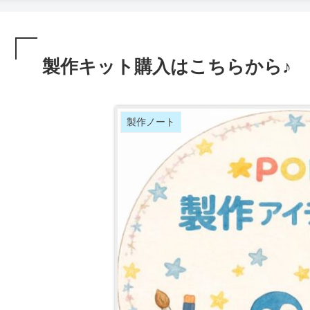
製作キット購入はこちらから♪
製作ノート