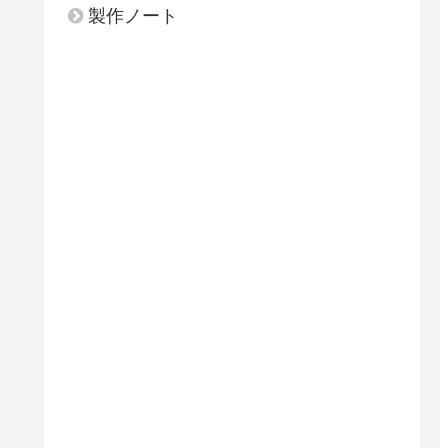
製作ノート