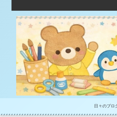
日々のブロ