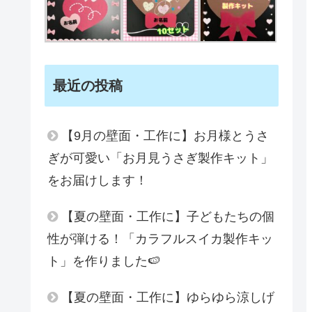
最近の投稿
【9月の壁面・工作に】お月様とうさ
ぎが可愛い「お月見うさぎ製作キット」
をお届けします！
【夏の壁面・工作に】子どもたちの個
性が弾ける！「カラフルスイカ製作キッ
ト」を作りました🍉
【夏の壁面・工作に】ゆらゆら涼しげ