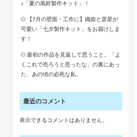
♪「夏の風鈴製作キット」！
【7月の壁面・工作に】織姫と彦星が
可愛い「七夕製作キット」をお届けしま
す！
最初の作品を見返して思うこと。「よ
くこれで売ろうと思ったな」の裏にあっ
た、あの頃の必死な私。
最近のコメント
表示できるコメントはありません。