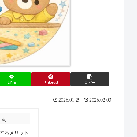
LINE
Pinterest
コピー
2026.01.29
2026.02.03
するメリット