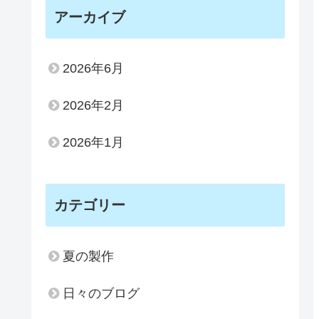
アーカイブ
2026年6月
2026年2月
2026年1月
カテゴリー
夏の製作
日々のブログ