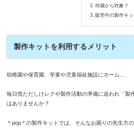
何歳から対象？
販売中の製作キッ
製作キットを利用するメリット
幼稚園や保育園、学童や児童福祉施設にホーム…
毎日慌ただしけレクや製作活動の準備に追われ「製
はありませんか？
＊pop＊の製作キットでは、そんなお困りの先生方のた