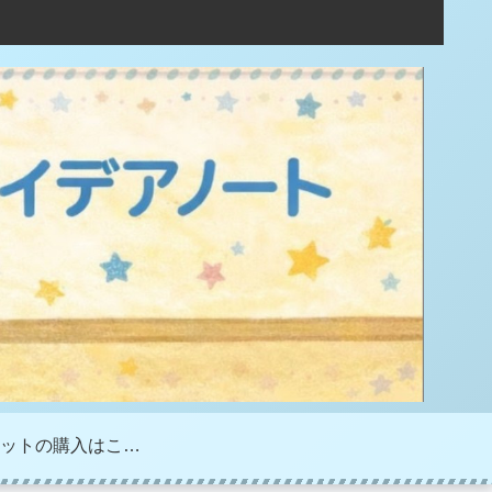
製作キットの購入はこちら♪