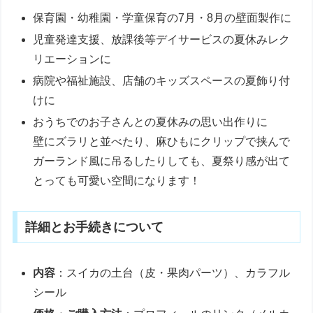
保育園・幼稚園・学童保育の7月・8月の壁面製作に
児童発達支援、放課後等デイサービスの夏休みレク
リエーションに
病院や福祉施設、店舗のキッズスペースの夏飾り付
けに
おうちでのお子さんとの夏休みの思い出作りに
壁にズラリと並べたり、麻ひもにクリップで挟んで
ガーランド風に吊るしたりしても、夏祭り感が出て
とっても可愛い空間になります！
詳細とお手続きについて
内容
：スイカの土台（皮・果肉パーツ）、カラフル
シール