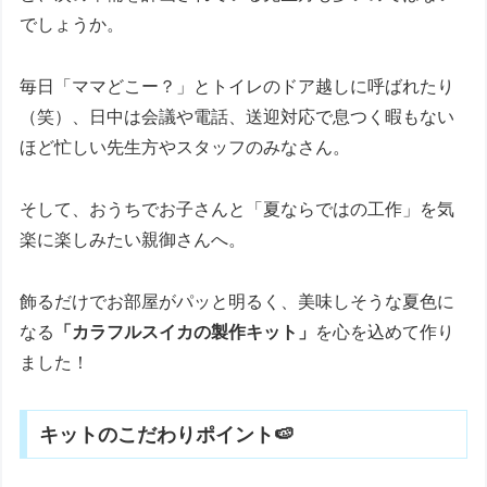
でしょうか。
毎日「ママどこー？」とトイレのドア越しに呼ばれたり
（笑）、日中は会議や電話、送迎対応で息つく暇もない
ほど忙しい先生方やスタッフのみなさん。
そして、おうちでお子さんと「夏ならではの工作」を気
楽に楽しみたい親御さんへ。
飾るだけでお部屋がパッと明るく、美味しそうな夏色に
なる
「カラフルスイカの製作キット」
を心を込めて作り
ました！
キットのこだわりポイント🍉