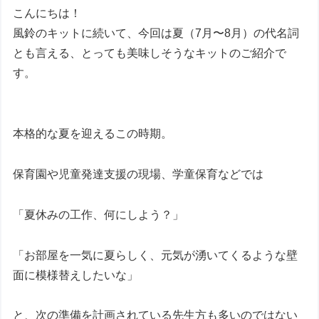
こんにちは！
風鈴のキットに続いて、今回は夏（7月〜8月）の代名詞
とも言える、とっても美味しそうなキットのご紹介で
す。
本格的な夏を迎えるこの時期。
保育園や児童発達支援の現場、学童保育などでは
「夏休みの工作、何にしよう？」
「お部屋を一気に夏らしく、元気が湧いてくるような壁
面に模様替えしたいな」
と、次の準備を計画されている先生方も多いのではない