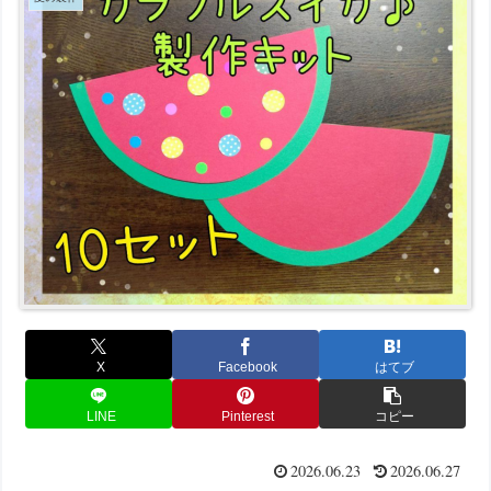
X
Facebook
はてブ
LINE
Pinterest
コピー
2026.06.23
2026.06.27