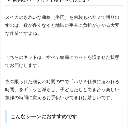
スイカのきれいな曲線（半円）を何枚もハサミで切り出
すのは、数が多くなると地味に手首に負担がかかる大変
な作業ですよね。
こちらのキットは、すべて綺麗にカットを済ませた状態
でお届けします。
夜の限られた細切れ時間の中で「ハサミ仕事に追われる
時間」をギュッと減らし、子どもたちと向き合う楽しい
製作の時間に変えるお手伝いができれば嬉しいです。
こんなシーンにおすすめです