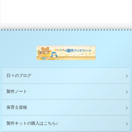
日々のブログ
製作ノート
保育士資格
製作キットの購入はこちら♪